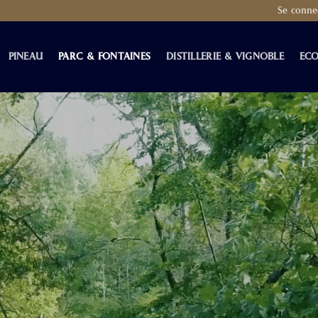
Se conne
PINEAU
PARC & FONTAINES
DISTILLERIE & VIGNOBLE
ECO