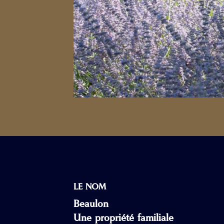
LE NOM
Beaulon
Une propriété familiale