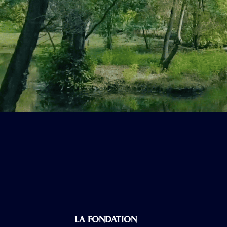
LA FONDATION