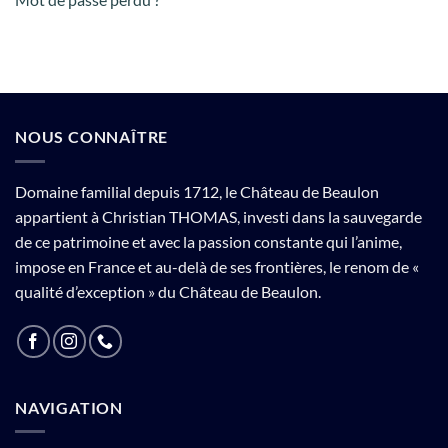
NOUS CONNAÎTRE
Domaine familial depuis 1712, le Château de Beaulon
appartient à Christian THOMAS, investi dans la sauvegarde
de ce patrimoine et avec la passion constante qui l’anime,
impose en France et au-delà de ses frontières, le renom de «
qualité d’exception » du Château de Beaulon.
NAVIGATION