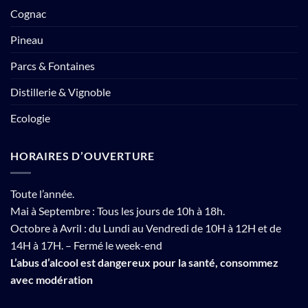
Cognac
Pineau
Parcs & Fontaines
Distillerie & Vignoble
Ecologie
HORAIRES D’OUVERTURE
Toute l’année.
Mai à Septembre : Tous les jours de 10h à 18h.
Octobre à Avril : du Lundi au Vendredi de 10H à 12H et de
14H à 17H. – Fermé le week-end
L’abus d’alcool est dangereux pour la santé, consommez
avec modération