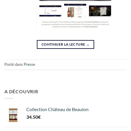
CONTINUER LA LECTURE
→
Posté dans
Presse
A DÉCOUVRIR
Collection Château de Beaulon
34.50
€