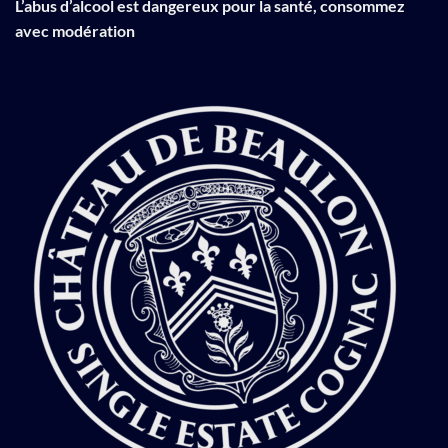
L’abus d’alcool est dangereux pour la santé, consommez
avec modération