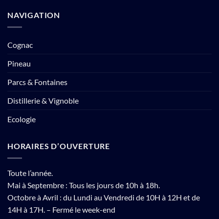
NAVIGATION
Cognac
Pineau
Parcs & Fontaines
Distillerie & Vignoble
Ecologie
HORAIRES D’OUVERTURE
Toute l’année.
Mai à Septembre : Tous les jours de 10h à 18h.
Octobre à Avril : du Lundi au Vendredi de 10H à 12H et de
14H à 17H. – Fermé le week-end