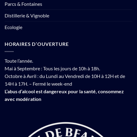
Parcs & Fontaines
Distillerie & Vignoble
Ecologie
HORAIRES D’OUVERTURE
Toute l’année.
Mai à Septembre : Tous les jours de 10h à 18h.
Octobre à Avril : du Lundi au Vendredi de 10H à 12H et de
14H à 17H. – Fermé le week-end
L’abus d’alcool est dangereux pour la santé, consommez
avec modération