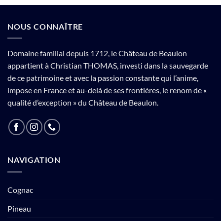
NOUS CONNAÎTRE
Domaine familial depuis 1712, le Château de Beaulon
appartient à Christian THOMAS, investi dans la sauvegarde
de ce patrimoine et avec la passion constante qui l’anime,
impose en France et au-delà de ses frontières, le renom de «
qualité d’exception » du Château de Beaulon.
NAVIGATION
Cognac
Pineau