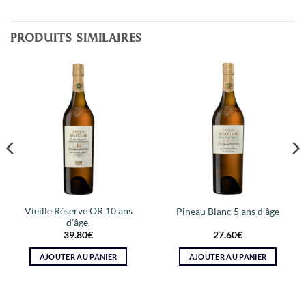
PRODUITS SIMILAIRES
Vieille Réserve OR 10 ans
Pineau Blanc 5 ans d’âge
d’âge.
39.80
€
27.60
€
AJOUTER AU PANIER
AJOUTER AU PANIER