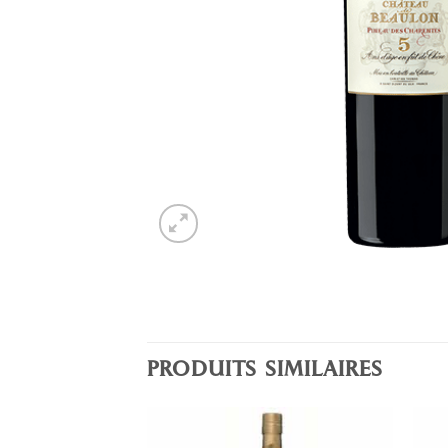
PRODUITS SIMILAIRES