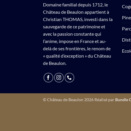
Domaine familial depuis 1712, le
Cog
Château de Beaulon appartient à
Pin
Christian THOMAS, investi dans la
sauvegarde de ce patrimoine et
Parc
avec la passion constante qui
Dist
l’anime, impose en France et au-
delà de ses frontières, le renom de
Ecol
« qualité d’exception » du Château
de Beaulon.
© Château de Beaulon 2026 Réalisé par
Bundle 