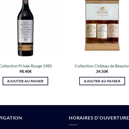
Collection Privée Rouge 1985
Collection Château de Beaulo
98.40
€
34.50
€
AJOUTER AU PANIER
AJOUTER AU PANIER
VIGATION
HORAIRES D’OUVERTUR