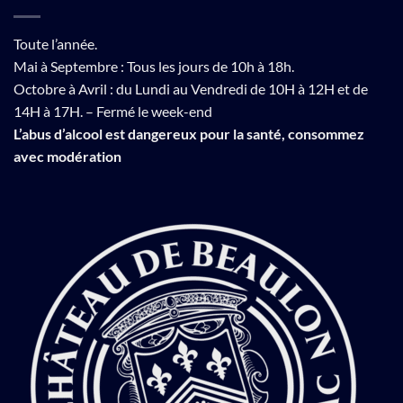
Toute l’année.
Mai à Septembre : Tous les jours de 10h à 18h.
Octobre à Avril : du Lundi au Vendredi de 10H à 12H et de
14H à 17H. – Fermé le week-end
L’abus d’alcool est dangereux pour la santé, consommez
avec modération