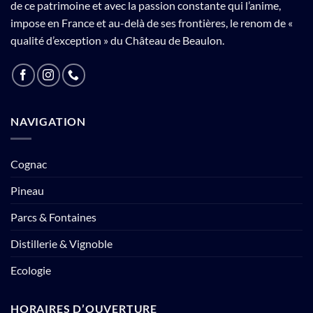
de ce patrimoine et avec la passion constante qui l’anime,
impose en France et au-delà de ses frontières, le renom de «
qualité d’exception » du Château de Beaulon.
NAVIGATION
Cognac
Pineau
Parcs & Fontaines
Distillerie & Vignoble
Ecologie
HORAIRES D’OUVERTURE