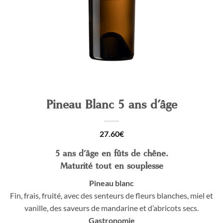
Pineau Blanc 5 ans d’âge
27.60
€
5 ans d’âge en fûts de chêne.
Maturité tout en souplesse
Pineau blanc
Fin, frais, fruité, avec des senteurs de fleurs blanches, miel et
vanille, des saveurs de mandarine et d’abricots secs.
Gastronomie