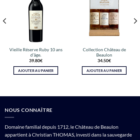
Vieille Réserve Ruby 10 ans
Collection Château de
d’âge.
Beaulon
39.80
€
34.50
€
AJOUTER AU PANIER
AJOUTER AU PANIER
NOUS CONNAÎTRE
Domaine familial depuis 1712, le Château de Beaulon
appartient à Christian THOMAS, investi dans la sauvegarde