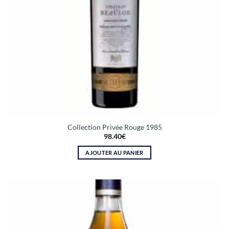
Collection Privée Rouge 1985
98.40
€
AJOUTER AU PANIER