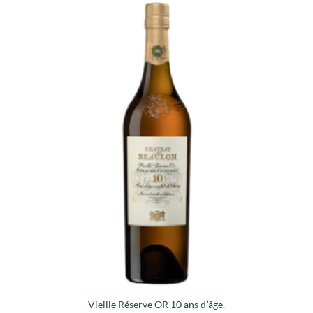
Vieille Réserve OR 10 ans d’âge.