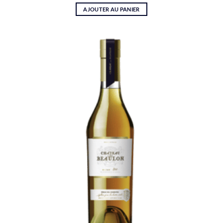
AJOUTER AU PANIER