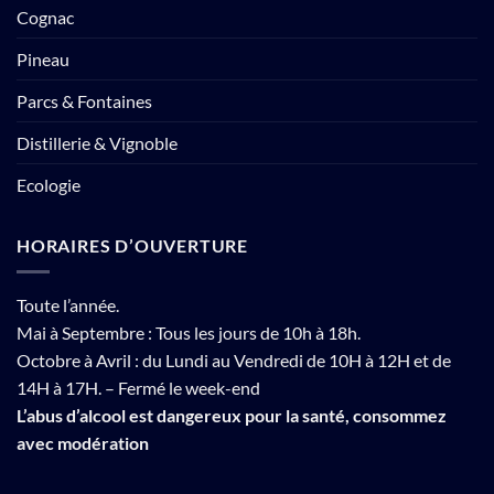
Cognac
Pineau
Parcs & Fontaines
Distillerie & Vignoble
Ecologie
HORAIRES D’OUVERTURE
Toute l’année.
Mai à Septembre : Tous les jours de 10h à 18h.
Octobre à Avril : du Lundi au Vendredi de 10H à 12H et de
14H à 17H. – Fermé le week-end
L’abus d’alcool est dangereux pour la santé, consommez
avec modération