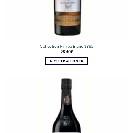
Collection Privée Blanc 1985
98.40
€
AJOUTER AU PANIER