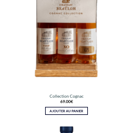
Collection Cognac
69.00
€
AJOUTER AU PANIER