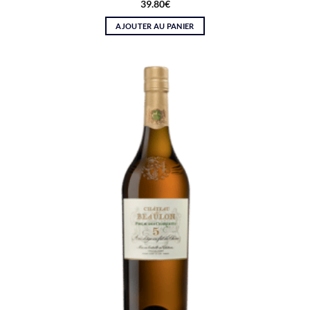
39.80
€
AJOUTER AU PANIER