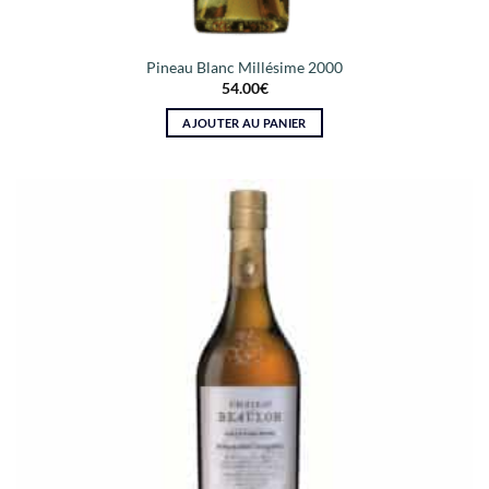
Pineau Blanc Millésime 2000
54.00
€
AJOUTER AU PANIER