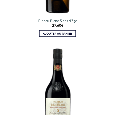
Pineau Blanc 5 ans d’âge
27.60
€
AJOUTER AU PANIER