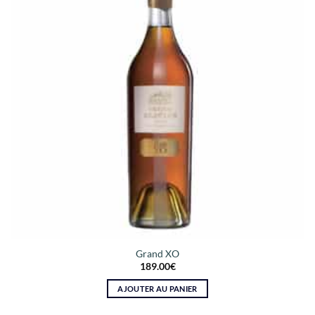
Grand XO
189.00
€
AJOUTER AU PANIER