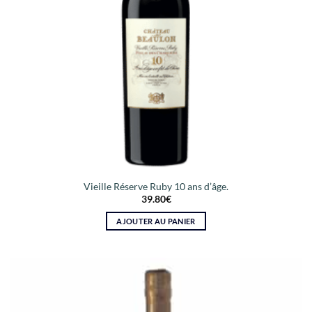
Vieille Réserve Ruby 10 ans d’âge.
39.80
€
AJOUTER AU PANIER