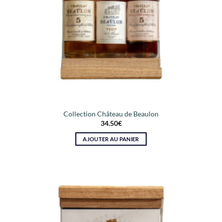
Collection Château de Beaulon
34.50
€
AJOUTER AU PANIER