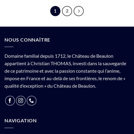
1
2
NOUS CONNAÎTRE
Domaine familial depuis 1712, le Château de Beaulon
appartient à Christian THOMAS, investi dans la sauvegarde
de ce patrimoine et avec la passion constante qui l’anime,
impose en France et au-delà de ses frontières, le renom de «
qualité d’exception » du Château de Beaulon.
NAVIGATION