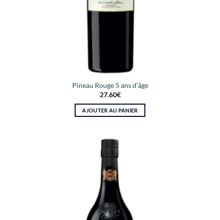
Pineau Rouge 5 ans d’âge
27.60
€
AJOUTER AU PANIER