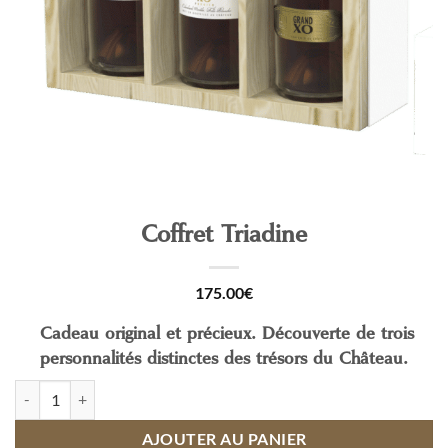
Coffret Triadine
175.00
€
Cadeau original et précieux. Découverte de trois
personnalités distinctes des trésors du Château.
quantité de Coffret Triadine
AJOUTER AU PANIER