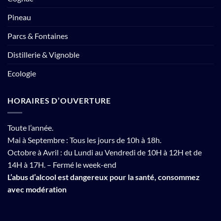
Pineau
Parcs & Fontaines
Distillerie & Vignoble
Ecologie
HORAIRES D’OUVERTURE
Toute l’année.
Mai à Septembre : Tous les jours de 10h à 18h.
Octobre à Avril : du Lundi au Vendredi de 10H à 12H et de
14H à 17H. – Fermé le week-end
L’abus d’alcool est dangereux pour la santé, consommez
avec modération