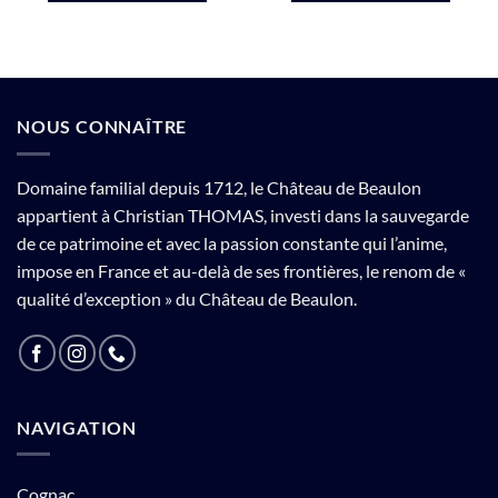
NOUS CONNAÎTRE
Domaine familial depuis 1712, le Château de Beaulon
appartient à Christian THOMAS, investi dans la sauvegarde
de ce patrimoine et avec la passion constante qui l’anime,
impose en France et au-delà de ses frontières, le renom de «
qualité d’exception » du Château de Beaulon.
NAVIGATION
Cognac