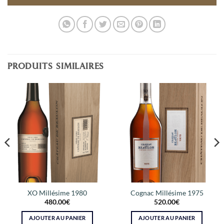
PRODUITS SIMILAIRES
XO Millésime 1980
Cognac Millésime 1975
480.00
€
520.00
€
AJOUTER AU PANIER
AJOUTER AU PANIER