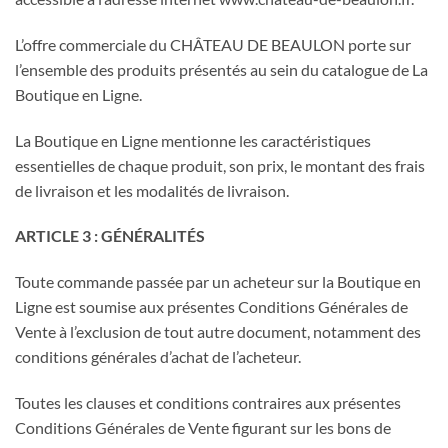
L’offre commerciale du CHÂTEAU DE BEAULON porte sur
l’ensemble des produits présentés au sein du catalogue de La
Boutique en Ligne.
La Boutique en Ligne mentionne les caractéristiques
essentielles de chaque produit, son prix, le montant des frais
de livraison et les modalités de livraison.
ARTICLE 3 : GÉNÉRALITÉS
Toute commande passée par un acheteur sur la Boutique en
Ligne est soumise aux présentes Conditions Générales de
Vente à l’exclusion de tout autre document, notamment des
conditions générales d’achat de l’acheteur.
Toutes les clauses et conditions contraires aux présentes
Conditions Générales de Vente figurant sur les bons de