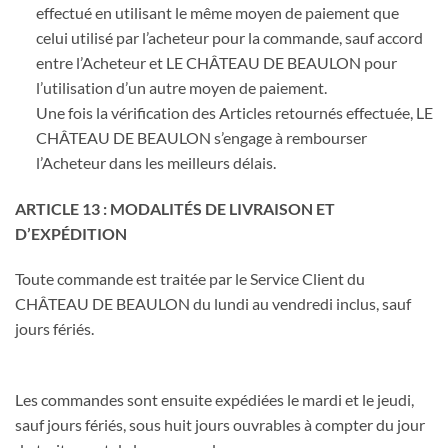
effectué en utilisant le même moyen de paiement que
celui utilisé par l’acheteur pour la commande, sauf accord
entre l’Acheteur et LE CHÂTEAU DE BEAULON pour
l’utilisation d’un autre moyen de paiement.
Une fois la vérification des Articles retournés effectuée, LE
CHÂTEAU DE BEAULON s’engage à rembourser
l’Acheteur dans les meilleurs délais.
ARTICLE 13 : MODALITÉS DE LIVRAISON ET
D’EXPÉDITION
Toute commande est traitée par le Service Client du
CHÂTEAU DE BEAULON du lundi au vendredi inclus, sauf
jours fériés.
Les commandes sont ensuite expédiées le mardi et le jeudi,
sauf jours fériés, sous huit jours ouvrables à compter du jour