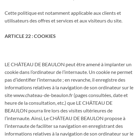
Cette politique est notamment applicable aux clients et
utilisateurs des offres et services et aux visiteurs du site.
ARTICLE 22 : COOKIES
LE CHÂTEAU DE BEAULON peut être amené à implanter un
cookie dans l’ordinateur de l’internaute. Un cookie ne permet
pas d’identifier l’internaute ; en revanche, il enregistre des
informations relatives à la navigation de son ordinateur sur le
site www.chateau-de-beaulon.fr (pages consultées, date et
heure de la consultation, etc.) que LE CHÂTEAU DE
BEAULON pourra lire lors des visites ultérieures de
l’internaute. Ainsi, Le CHÂTEAU DE BEAULON propose à
l’internaute de faciliter sa navigation en enregistrant des
informations relatives à la navigation de son ordinateur sur le