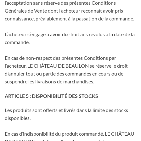
l’acceptation sans réserve des présentes Conditions
Générales de Vente dont l’acheteur reconnaît avoir pris
connaissance, préalablement à la passation de la commande.
L’acheteur s’engage à avoir dix-huit ans révolus à la date de la
commande.
En cas de non-respect des présentes Conditions par
l’acheteur, LE CHÂTEAU DE BEAULON se réserve le droit
d’annuler tout ou partie des commandes en cours ou de
suspendre les livraisons de marchandises.
ARTICLE 5 : DISPONIBILITÉ DES STOCKS
Les produits sont offerts et livrés dans la limite des stocks
disponibles.
En cas d’indisponibilité du produit commandé, LE CHÂTEAU