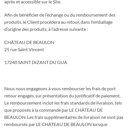
après et accessible sur le Site.
Afin de bénéficier de l’échange ou du remboursement des
produits, le Client procédera au retour, dans l’emballage
d’origine des produits, à l’adresse suivante :
CHÂTEAU DE BEAULON
25 rue Saint Vincent
17240 SAINT DIZANT DU GUA
Nous nous engageons à vous rembourser les frais de port
retour engagés, sur présentation du justificatif de paiement.
Le remboursement inclut les frais standards de livraison, tels
que proposés à la commande par LE CHÂTEAU DE
BEAULON. Les frais supplémentaires de livraison ne sont pas
remboursés par LE CHÂTEAU DE BEAULON lorsque