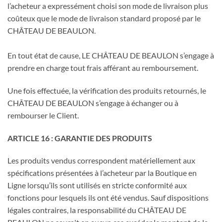
l’acheteur a expressément choisi son mode de livraison plus
coûteux que le mode de livraison standard proposé par le
CHÂTEAU DE BEAULON.
En tout état de cause, LE CHÂTEAU DE BEAULON s’engage à
prendre en charge tout frais afférant au remboursement.
Une fois effectuée, la vérification des produits retournés, le
CHÂTEAU DE BEAULON s’engage à échanger ou à
rembourser le Client.
ARTICLE 16 : GARANTIE DES PRODUITS
Les produits vendus correspondent matériellement aux
spécifications présentées à l’acheteur par la Boutique en
Ligne lorsqu’ils sont utilisés en stricte conformité aux
fonctions pour lesquels ils ont été vendus. Sauf dispositions
légales contraires, la responsabilité du CHÂTEAU DE