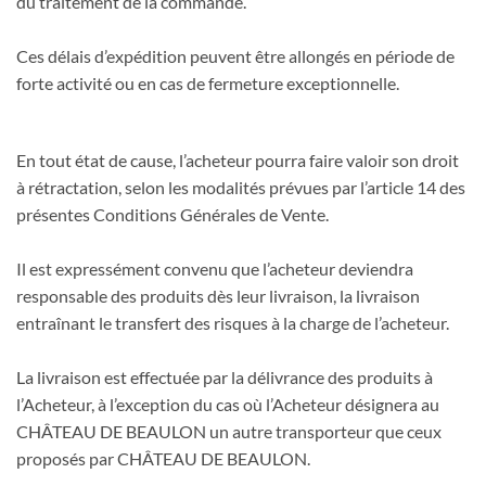
du traitement de la commande.
Ces délais d’expédition peuvent être allongés en période de
forte activité ou en cas de fermeture exceptionnelle.
En tout état de cause, l’acheteur pourra faire valoir son droit
à rétractation, selon les modalités prévues par l’article 14 des
présentes Conditions Générales de Vente.
Il est expressément convenu que l’acheteur deviendra
responsable des produits dès leur livraison, la livraison
entraînant le transfert des risques à la charge de l’acheteur.
La livraison est effectuée par la délivrance des produits à
l’Acheteur, à l’exception du cas où l’Acheteur désignera au
CHÂTEAU DE BEAULON un autre transporteur que ceux
proposés par CHÂTEAU DE BEAULON.