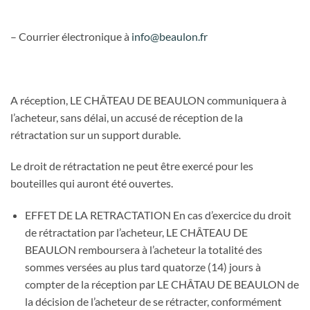
– Courrier électronique
à
info@beaulon.fr
A réception, LE CHÂTEAU DE BEAULON communiquera à
l’acheteur, sans délai, un accusé de réception de la
rétractation sur un support durable.
Le droit de rétractation ne peut être exercé pour les
bouteilles qui auront été ouvertes.
EFFET DE LA RETRACTATION En cas d’exercice du droit
de rétractation par l’acheteur, LE CHÂTEAU DE
BEAULON remboursera à l’acheteur la totalité des
sommes versées au plus tard quatorze (14) jours à
compter de la réception par LE CHÂTAU DE BEAULON de
la décision de l’acheteur de se rétracter, conformément