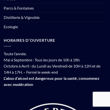
Parcs & Fontaines
Distillerie & Vignoble
Ecologie
HORAIRES D’OUVERTURE
Toute l’année.
Mai à Septembre : Tous les jours de 10h à 18h.
Octobre à Avril : du Lundi au Vendredi de 10H à 12H et de
14H à 17H. – Fermé le week-end
L’abus d’alcool est dangereux pour la santé, consommez
avec modération