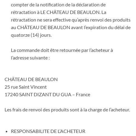
compter de la notification de la déclaration de
rétractation à LE CHÂTEAU DE BEAULON. La
rétractation ne sera effective qu’après renvoi des produits
au CHÂTEAU DE BEAULON avant l’expiration du délai de
quatorze (14) jours.
La commande doit être retournée par l’acheteur à
l’adresse suivante :
CHÂTEAU DE BEAULON
25 rue Saint Vincent
17240 SAINT DIZANT DU GUA – France
Les frais de renvoi des produits sont à la charge de l’acheteur.
RESPONSABILITE DE L’ACHETEUR