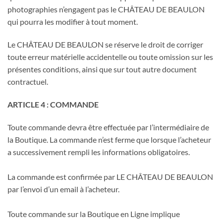
photographies n’engagent pas le CHÂTEAU DE BEAULON
qui pourra les modifier à tout moment.
Le CHÂTEAU DE BEAULON se réserve le droit de corriger
toute erreur matérielle accidentelle ou toute omission sur les
présentes conditions, ainsi que sur tout autre document
contractuel.
ARTICLE 4 : COMMANDE
Toute commande devra être effectuée par l’intermédiaire de
la Boutique. La commande n’est ferme que lorsque l’acheteur
a successivement rempli les informations obligatoires.
La commande est confirmée par LE CHÂTEAU DE BEAULON
par l’envoi d’un email à l’acheteur
.
Toute commande sur la Boutique en Ligne implique