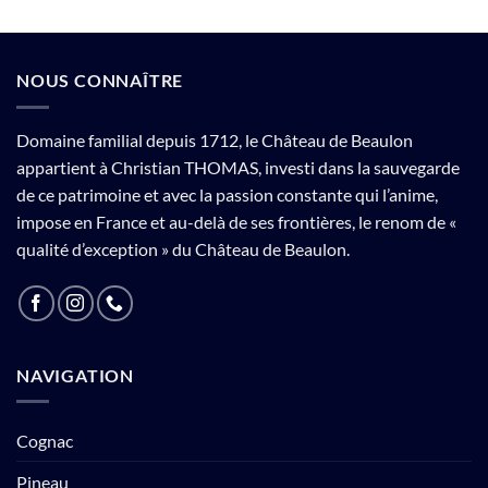
NOUS CONNAÎTRE
Domaine familial depuis 1712, le Château de Beaulon
appartient à Christian THOMAS, investi dans la sauvegarde
de ce patrimoine et avec la passion constante qui l’anime,
impose en France et au-delà de ses frontières, le renom de «
qualité d’exception » du Château de Beaulon.
NAVIGATION
Cognac
Pineau