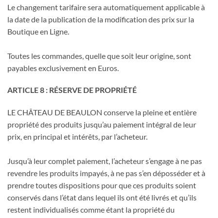
Le changement tarifaire sera automatiquement applicable à
la date de la publication de la modification des prix sur la
Boutique en Ligne.
Toutes les commandes, quelle que soit leur origine, sont
payables exclusivement en Euros.
ARTICLE 8 : RÉSERVE DE PROPRIÉTÉ
LE CHÂTEAU DE BEAULON conserve la pleine et entière
propriété des produits jusqu’au paiement intégral de leur
prix, en principal et intérêts, par l’acheteur.
Jusqu’à leur complet paiement, l’acheteur s’engage à ne pas
revendre les produits impayés, à ne pas s’en déposséder et à
prendre toutes dispositions pour que ces produits soient
conservés dans l’état dans lequel ils ont été livrés et qu’ils
restent individualisés comme étant la propriété du