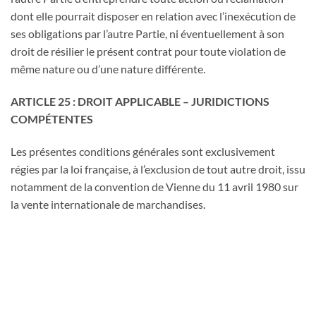
dont elle pourrait disposer en relation avec l’inexécution de
ses obligations par l’autre Partie, ni éventuellement à son
droit de résilier le présent contrat pour toute violation de
même nature ou d’une nature différente.
ARTICLE 25 : DROIT APPLICABLE – JURIDICTIONS
COMPÉTENTES
Les présentes conditions générales sont exclusivement
régies par la loi française, à l’exclusion de tout autre droit, issu
notamment de la convention de Vienne du 11 avril 1980 sur
la vente internationale de marchandises.