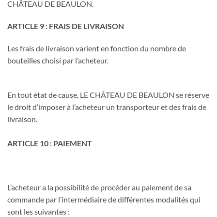
CHÂTEAU DE BEAULON.
ARTICLE 9 : FRAIS DE LIVRAISON
Les frais de livraison varient en fonction du nombre de
bouteilles choisi par l’acheteur.
En tout état de cause, LE CHÂTEAU DE BEAULON se réserve
le droit d’imposer à l’acheteur un transporteur et des frais de
livraison.
ARTICLE 10 : PAIEMENT
L’acheteur a la possibilité de procéder au paiement de sa
commande par l’intermédiaire de différentes modalités qui
sont les suivantes :