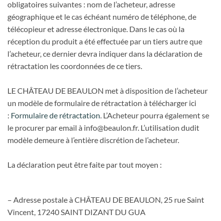
obligatoires suivantes : nom de l’acheteur, adresse
géographique et le cas échéant numéro de téléphone, de
télécopieur et adresse électronique. Dans le cas où la
réception du produit a été effectuée par un tiers autre que
l’acheteur, ce dernier devra indiquer dans la déclaration de
rétractation les coordonnées de ce tiers.
LE CHÂTEAU DE BEAULON met à disposition de l’acheteur
un modèle de formulaire de rétractation à télécharger ici
:
Formulaire de rétractation
. L’Acheteur pourra également se
le procurer par email à info@beaulon.fr. L’utilisation dudit
modèle demeure à l’entière discrétion de l’acheteur.
La déclaration peut être faite par tout moyen :
– Adresse postale à CHÂTEAU DE BEAULON, 25 rue Saint
Vincent, 17240 SAINT DIZANT DU GUA