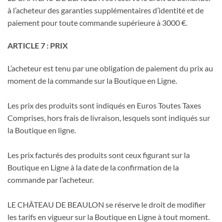
à l’acheteur des garanties supplémentaires d’identité et de
paiement pour toute commande supérieure à 3000 €.
ARTICLE 7 : PRIX
L’acheteur est tenu par une obligation de paiement du prix au
moment de la commande sur la Boutique en Ligne.
Les prix des produits sont indiqués en Euros Toutes Taxes
Comprises, hors frais de livraison, lesquels sont indiqués sur
la Boutique en ligne.
Les prix facturés des produits sont ceux figurant sur la
Boutique en Ligne à la date de la confirmation de la
commande par l’acheteur.
LE CHÂTEAU DE BEAULON se réserve le droit de modifier
les tarifs en vigueur sur la Boutique en Ligne à tout moment.