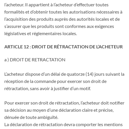
l’acheteur. Il appartient à l’acheteur d’effectuer toutes
formalités et d’obtenir toutes les autorisations nécessaires à
l’acquisition des produits auprès des autorités locales et de
s’assurer que les produits sont conformes aux exigences
législatives et réglementaires locales.
ARTICLE 12 : DROIT DE RÉTRACTATION DE L’ACHETEUR
a ) DROIT DE RETRACTATION
L’acheteur dispose d’un délai de quatorze (14) jours suivant la
réception de la commande pour exercer son droit de
rétractation, sans avoir à justifier d’un motif.
Pour exercer son droit de rétractation, l’acheteur doit notifier
sa décision au moyen d’une déclaration claire et précise,
dénuée de toute ambiguïté.
La déclaration de rétractation devra comporter les mentions