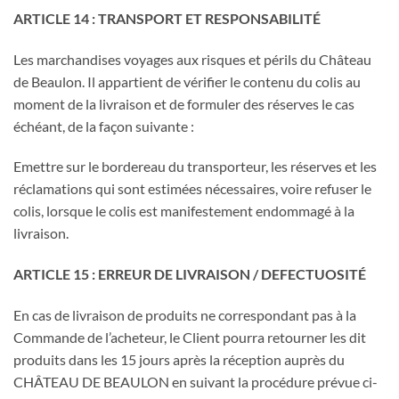
ARTICLE 14 : TRANSPORT ET RESPONSABILITÉ
Les marchandises voyages aux risques et périls du Château
de Beaulon. Il appartient de vérifier le contenu du colis au
moment de la livraison et de formuler des réserves le cas
échéant, de la façon suivante :
Emettre sur le bordereau du transporteur, les réserves et les
réclamations qui sont estimées nécessaires, voire refuser le
colis, lorsque le colis est manifestement endommagé à la
livraison.
ARTICLE 15 : ERREUR DE LIVRAISON / DEFECTUOSITÉ
En cas de livraison de produits ne correspondant pas à la
Commande de l’acheteur, le Client pourra retourner les dit
produits dans les 15 jours après la réception auprès du
CHÂTEAU DE BEAULON en suivant la procédure prévue ci-