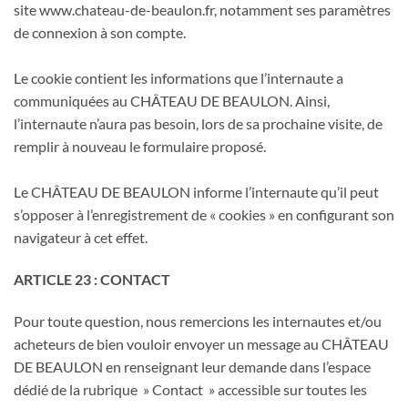
site www.chateau-de-beaulon.fr, notamment ses paramètres
de connexion à son compte.
Le cookie contient les informations que l’internaute a
communiquées au CHÂTEAU DE BEAULON. Ainsi,
l’internaute n’aura pas besoin, lors de sa prochaine visite, de
remplir à nouveau le formulaire proposé.
Le CHÂTEAU DE BEAULON informe l’internaute qu’il peut
s’opposer à l’enregistrement de « cookies » en configurant son
navigateur à cet effet.
ARTICLE 23 : CONTACT
Pour toute question, nous remercions les internautes et/ou
acheteurs de bien vouloir envoyer un message au CHÂTEAU
DE BEAULON en renseignant leur demande dans l’espace
dédié de la rubrique » Contact » accessible sur toutes les