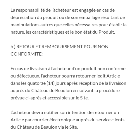
La responsabilité de l’acheteur est engagée en cas de
dépréciation du produit ou de son emballage résultant de
manipulations autres que celles nécessaires pour établir la
nature, les caractéristiques et le bon état du Produit.
b ) RETOUR ET REMBOURSEMENT POUR NON
CONFORMITE:
En cas de livraison à l’acheteur d’un produit non conforme
ou défectueux, l’acheteur pourra retourner ledit Article
dans les quatorze (14) jours après réception de la livraison
auprès du Château de Beaulon en suivant la procédure
prévue ci-après et accessible sur le Site.
L’acheteur devra notifier son intention de retourner un
Article par courrier électronique auprès du service clients
du Château de Beaulon via le Site.