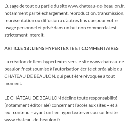
L’usage de tout ou partie du site www.chateau-de-beaulon.fr,
notamment par téléchargement, reproduction, transmission,
représentation ou diffusion à d’autres fins que pour votre
usage personnel et privé dans un but non commercial est
strictement interdit.
ARTICLE 18 : LIENS HYPERTEXTE ET COMMENTAIRES
La création de liens hypertextes vers le site www.chateau-de-
beaulon.fr est soumise à l’autorisation écrite et préalable du
CHÂTEAU DE BEAULON, qui peut être révoquée à tout
moment.
LE CHÂTEAU DE BEAULON décline toute responsabilité
(notamment éditoriale) concernant l’accès aux sites – et à
leur contenu – ayant un lien hypertexte vers ou sur le site
www.chateau-de-beaulon.fr.