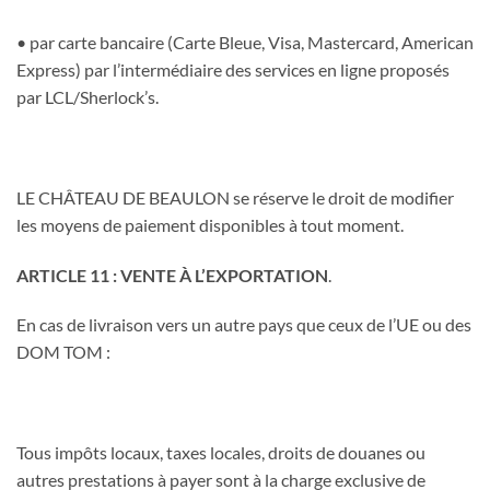
• par carte bancaire (Carte Bleue, Visa, Mastercard, American
Express) par l’intermédiaire des services en ligne proposés
par LCL/Sherlock’s.
LE CHÂTEAU DE BEAULON se réserve le droit de modifier
les moyens de paiement disponibles à tout moment.
ARTICLE 11 : VENTE À L’EXPORTATION
.
En cas de livraison vers un autre pays que ceux de l’UE ou des
DOM TOM :
Tous impôts locaux, taxes locales, droits de douanes ou
autres prestations à payer sont à la charge exclusive de