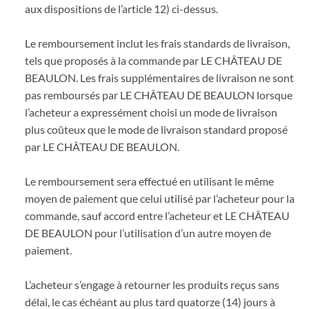
aux dispositions de l’article 12) ci-dessus.
Le remboursement inclut les frais standards de livraison,
tels que proposés à la commande par LE CHÂTEAU DE
BEAULON. Les frais supplémentaires de livraison ne sont
pas remboursés par LE CHÂTEAU DE BEAULON lorsque
l’acheteur a expressément choisi un mode de livraison
plus coûteux que le mode de livraison standard proposé
par LE CHÂTEAU DE BEAULON.
Le remboursement sera effectué en utilisant le même
moyen de paiement que celui utilisé par l’acheteur pour la
commande, sauf accord entre l’acheteur et LE CHÂTEAU
DE BEAULON pour l’utilisation d’un autre moyen de
paiement.
L’acheteur s’engage à retourner les produits reçus sans
délai, le cas échéant au plus tard quatorze (14) jours à