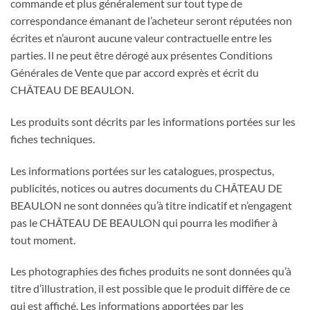
commande et plus généralement sur tout type de
correspondance émanant de l’acheteur seront réputées non
écrites et n’auront aucune valeur contractuelle entre les
parties. Il ne peut être dérogé aux présentes Conditions
Générales de Vente que par accord exprès et écrit du
CHÂTEAU DE BEAULON.
Les produits sont décrits par les informations portées sur les
fiches techniques.
Les informations portées sur les catalogues, prospectus,
publicités, notices ou autres documents du CHÂTEAU DE
BEAULON ne sont données qu’à titre indicatif et n’engagent
pas le CHÂTEAU DE BEAULON qui pourra les modifier à
tout moment.
Les photographies des fiches produits ne sont données qu’à
titre d’illustration, il est possible que le produit diffère de ce
qui est affiché. Les informations apportées par les