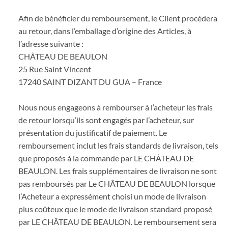
Afin de bénéficier du remboursement, le Client procédera
au retour, dans l’emballage d’origine des Articles, à
l’adresse suivante :
CHÂTEAU DE BEAULON
25 Rue Saint Vincent
17240 SAINT DIZANT DU GUA – France
Nous nous engageons à rembourser à l’acheteur les frais
de retour lorsqu’ils sont engagés par l’acheteur, sur
présentation du justificatif de paiement. Le
remboursement inclut les frais standards de livraison, tels
que proposés à la commande par LE CHÂTEAU DE
BEAULON. Les frais supplémentaires de livraison ne sont
pas remboursés par Le CHÂTEAU DE BEAULON lorsque
l’Acheteur a expressément choisi un mode de livraison
plus coûteux que le mode de livraison standard proposé
par LE CHÂTEAU DE BEAULON. Le remboursement sera