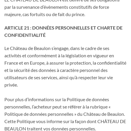
par la survenance d’évènements constitutifs de force
majeure, cas fortuits ou de fait du prince.
ARTICLE 21 : DONNÉES PERSONNELLES ET CHARTE DE
CONFIDENTIALITÉ
Le Château de Beaulon s’engage, dans le cadre de ses
activités et conformément à la législation en vigueur en
France et en Europe, à assurer la protection, la confidentialité
et la sécurité des données à caractère personnel des
utilisateurs de ses services, ainsi qu’à respecter leur vie
privée.
Pour plus d’informations sur la Politique de données
personnelles, l’acheteur peut se référer à la rubrique «
Politique de données personnelles » du Château de Beaulon.
Cette Politique vous informe sur la façon dont CHÂTEAU DE
BEAULON traitent vos données personnelles.